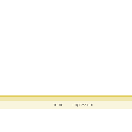
home
impressum