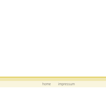
home
impressum