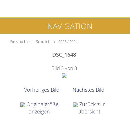
NAVIGATION
Sie sind hier:
Schulleben
2023 / 2024
DSC_1648
Bild 3 von 3
Vorheriges Bild
Nächstes Bild
Originalgröße
Zurück zur
anzeigen
Übersicht