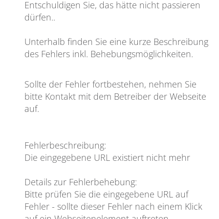
Entschuldigen Sie, das hätte nicht passieren
dürfen
..
Unterhalb finden Sie eine kurze Beschreibung
des Fehlers inkl. Behebungsmöglichkeiten.
Sollte der Fehler fortbestehen, nehmen Sie
bitte Kontakt mit dem Betreiber der Webseite
auf.
Fehlerbeschreibung
:
Die eingegebene URL existiert nicht mehr
Details zur Fehlerbehebung
:
Bitte prüfen Sie die eingegebene URL auf
Fehler - sollte dieser Fehler nach einem Klick
auf ein Webseitenelement auftreten,