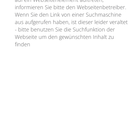
informieren Sie bitte den Webseitenbetreiber.
Wenn Sie den Link von einer Suchmaschine
aus aufgerufen haben, ist dieser leider veraltet
- bitte benutzen Sie die Suchfunktion der
Webseite um den gewünschten Inhalt zu
finden