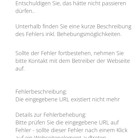
Entschuldigen Sie, das hätte nicht passieren
dürfen
..
Unterhalb finden Sie eine kurze Beschreibung
des Fehlers inkl. Behebungsmöglichkeiten.
Sollte der Fehler fortbestehen, nehmen Sie
bitte Kontakt mit dem Betreiber der Webseite
auf.
Fehlerbeschreibung
:
Die eingegebene URL existiert nicht mehr
Details zur Fehlerbehebung
:
Bitte prüfen Sie die eingegebene URL auf
Fehler - sollte dieser Fehler nach einem Klick
auf ein Webseitenelement auftreten,