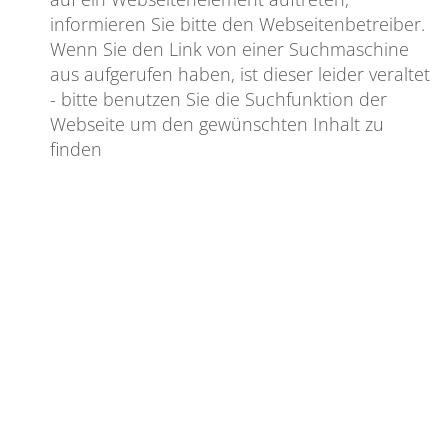
informieren Sie bitte den Webseitenbetreiber.
Wenn Sie den Link von einer Suchmaschine
aus aufgerufen haben, ist dieser leider veraltet
- bitte benutzen Sie die Suchfunktion der
Webseite um den gewünschten Inhalt zu
finden