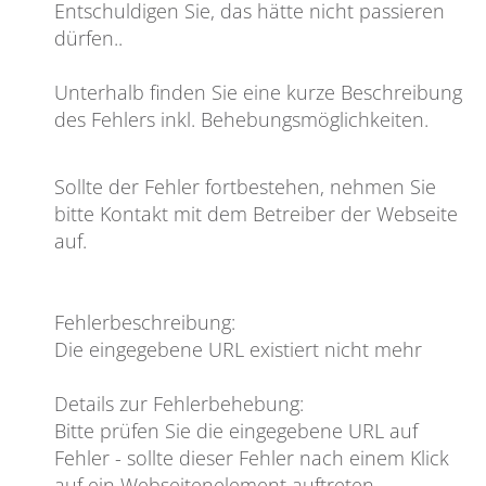
Entschuldigen Sie, das hätte nicht passieren
dürfen
..
Unterhalb finden Sie eine kurze Beschreibung
des Fehlers inkl. Behebungsmöglichkeiten.
Sollte der Fehler fortbestehen, nehmen Sie
bitte Kontakt mit dem Betreiber der Webseite
auf.
Fehlerbeschreibung
:
Die eingegebene URL existiert nicht mehr
Details zur Fehlerbehebung
:
Bitte prüfen Sie die eingegebene URL auf
Fehler - sollte dieser Fehler nach einem Klick
auf ein Webseitenelement auftreten,