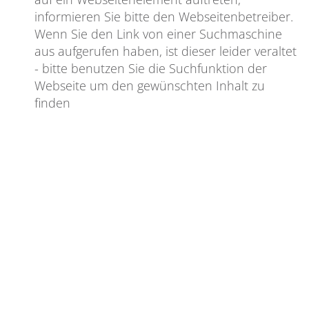
informieren Sie bitte den Webseitenbetreiber.
Wenn Sie den Link von einer Suchmaschine
aus aufgerufen haben, ist dieser leider veraltet
- bitte benutzen Sie die Suchfunktion der
Webseite um den gewünschten Inhalt zu
finden