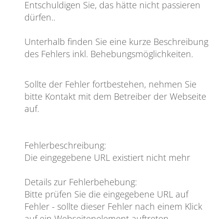
Entschuldigen Sie, das hätte nicht passieren
dürfen
..
Unterhalb finden Sie eine kurze Beschreibung
des Fehlers inkl. Behebungsmöglichkeiten.
Sollte der Fehler fortbestehen, nehmen Sie
bitte Kontakt mit dem Betreiber der Webseite
auf.
Fehlerbeschreibung
:
Die eingegebene URL existiert nicht mehr
Details zur Fehlerbehebung
:
Bitte prüfen Sie die eingegebene URL auf
Fehler - sollte dieser Fehler nach einem Klick
auf ein Webseitenelement auftreten,