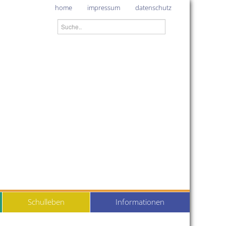
home
impressum
datenschutz
Schulleben
Informationen