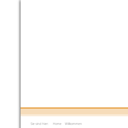
Sie sind hier:
Home
Willkommen