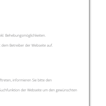
inkl. Behebungsmöglichkeiten.
it dem Betreiber der Webseite auf.
treten, informieren Sie bitte den
die Suchfunktion der Webseite um den gewünschten