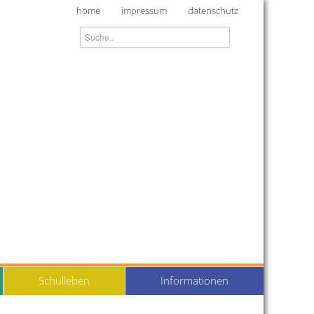
home
impressum
datenschutz
Schulleben
Informationen