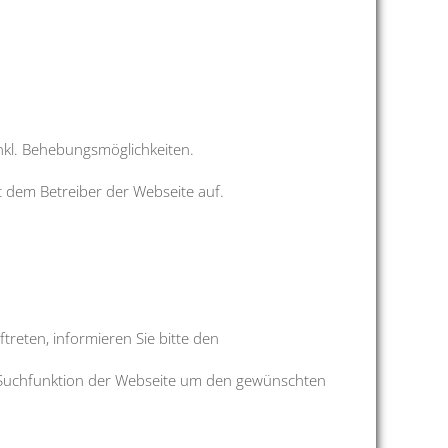
inkl. Behebungsmöglichkeiten.
it dem Betreiber der Webseite auf.
treten, informieren Sie bitte den
die Suchfunktion der Webseite um den gewünschten