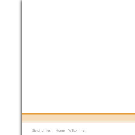
Sie sind hier:
Home
Willkommen