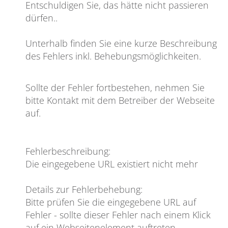
Entschuldigen Sie, das hätte nicht passieren
dürfen
..
Unterhalb finden Sie eine kurze Beschreibung
des Fehlers inkl. Behebungsmöglichkeiten.
Sollte der Fehler fortbestehen, nehmen Sie
bitte Kontakt mit dem Betreiber der Webseite
auf.
Fehlerbeschreibung
:
Die eingegebene URL existiert nicht mehr
Details zur Fehlerbehebung
:
Bitte prüfen Sie die eingegebene URL auf
Fehler - sollte dieser Fehler nach einem Klick
auf ein Webseitenelement auftreten,