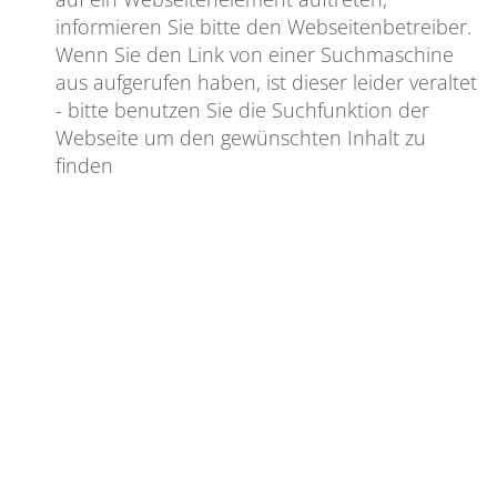
informieren Sie bitte den Webseitenbetreiber.
Wenn Sie den Link von einer Suchmaschine
aus aufgerufen haben, ist dieser leider veraltet
- bitte benutzen Sie die Suchfunktion der
Webseite um den gewünschten Inhalt zu
finden