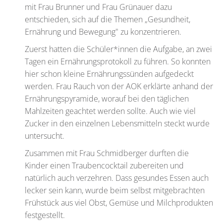
mit Frau Brunner und Frau Grünauer dazu
entschieden, sich auf die Themen „Gesundheit,
Ernährung und Bewegung" zu konzentrieren.
Zuerst hatten die Schüler*innen die Aufgabe, an zwei
Tagen ein Ernährungsprotokoll zu führen. So konnten
hier schon kleine Ernährungssünden aufgedeckt
werden. Frau Rauch von der AOK erklärte anhand der
Ernährungspyramide, worauf bei den täglichen
Mahlzeiten geachtet werden sollte. Auch wie viel
Zucker in den einzelnen Lebensmitteln steckt wurde
untersucht.
Zusammen mit Frau Schmidberger durften die
Kinder einen Traubencocktail zubereiten und
natürlich auch verzehren. Dass gesundes Essen auch
lecker sein kann, wurde beim selbst mitgebrachten
Frühstück aus viel Obst, Gemüse und Milchprodukten
festgestellt.