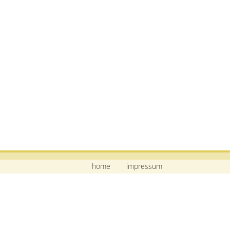
home
impressum