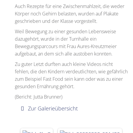
Auch Rezepte für eine Zwischenmahlzeit, die weder
Körper noch Gehirn belasten, wurden auf Plakate
geschrieben und der Klasse vorgestellt.
Weil Bewegung zu einer gesunden Lebensweise
dazugehört, wurde in der Turnhalle ein
Bewegungsparcours mit Frau Aures-Kreutzmeier
aufgebaut, an dem sich alle austoben konnten.
Zu guter Letzt durften auch kleine Videos nicht
fehlen, die den Kindern verdeutlichten, wie gefährlich
zum Beispiel Fast Food sein kann oder was zu einer
gesunden Ernährung gehört.
(Bericht: Jutta Brunner)
Zur Galerieübersicht