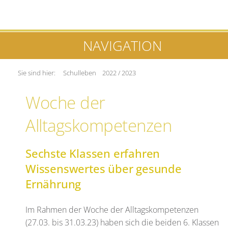
NAVIGATION
Sie sind hier:
Schulleben
2022 / 2023
Woche der
Alltagskompetenzen
Sechste Klassen erfahren
Wissenswertes über gesunde
Ernährung
Im Rahmen der Woche der Alltagskompetenzen
(27.03. bis 31.03.23) haben sich die beiden 6. Klassen