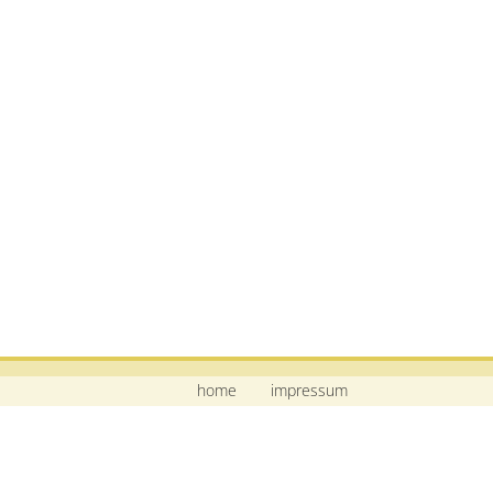
home
impressum