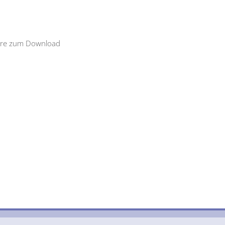
lare zum Download