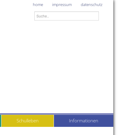
home
impressum
datenschutz
Schulleben
Informationen