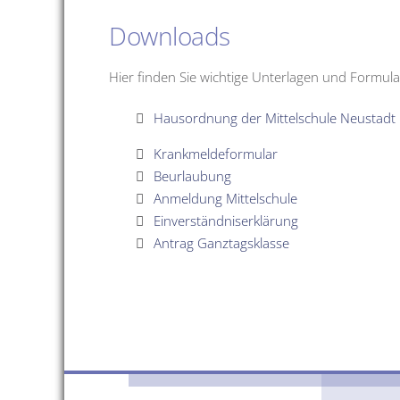
Downloads
Hier finden Sie wichtige Unterlagen und Formu
Hausordnung der Mittelschule Neustadt
Krankmeldeformular
Beurlaubung
Anmeldung Mittelschule
Einverständniserklärung
Antrag Ganztagsklasse