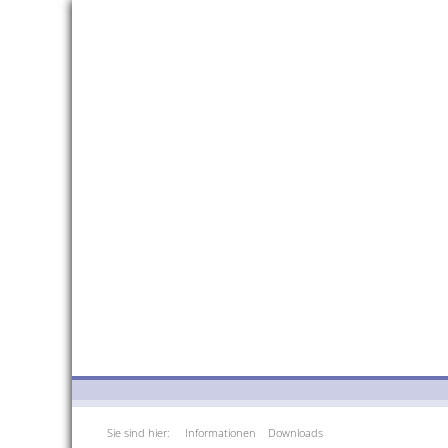
Sie sind hier:
Informationen
Downloads