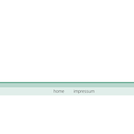
home
impressum