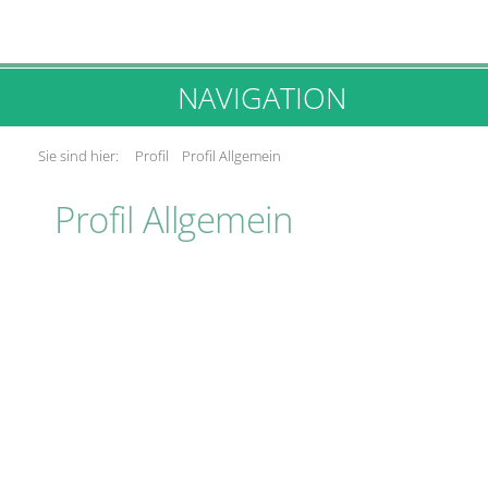
NAVIGATION
Sie sind hier:
Profil
Profil Allgemein
Profil Allgemein