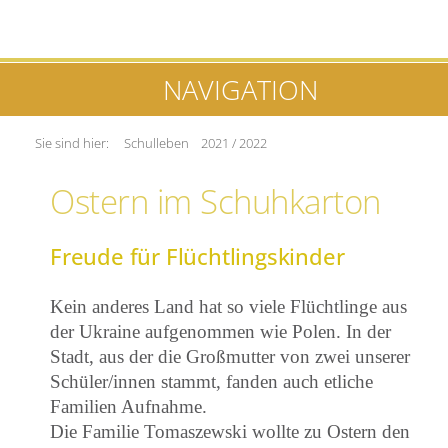
NAVIGATION
Sie sind hier:
Schulleben
2021 / 2022
Ostern im Schuhkarton
Freude für Flüchtlingskinder
Kein anderes Land hat so viele Flüchtlinge aus
der Ukraine aufgenommen wie Polen. In der
Stadt, aus der die Großmutter von zwei unserer
Schüler/innen stammt, fanden auch etliche
Familien Aufnahme.
Die Familie Tomaszewski wollte zu Ostern den