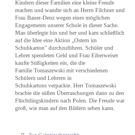
Kindern dieser Familien
eine kleine Freude
machen und wandte sich an Herrn Filchner und
Frau Bauer-Denz wegen eines möglichen
Engagements unserer Schule in dieser Sache.
Man überlegte hin und her und kam schließlich
auf die Idee eine Aktion „Ostern im
Schuhkarton" durchzuführen. Schüler und
Lehrer spendeten Geld und Frau Eiberweiser
kaufte Süßigkeiten ein, die die
Familie
Tomaszewski mit verschiedenen
Schülern und Lehrern in
Schuhkartons
verpackte. Herr Tomaszewski
brachte die süßen Überraschungen dann zu den
Flüchtlingskindern nach Polen. Die Freude war
groß, wie man auf den Bildern sehen kann.
Zur Galerieübersicht