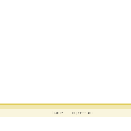
home
impressum