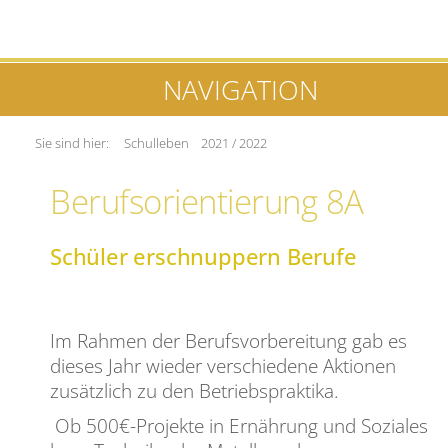
NAVIGATION
Sie sind hier:
Schulleben
2021 / 2022
Berufsorientierung 8A
Schüler erschnuppern Berufe
Im Rahmen der Berufsvorbereitung gab es
dieses Jahr wieder verschiedene Aktionen
zusätzlich zu den Betriebspraktika.
Ob 500€-Projekte in Ernährung und Soziales