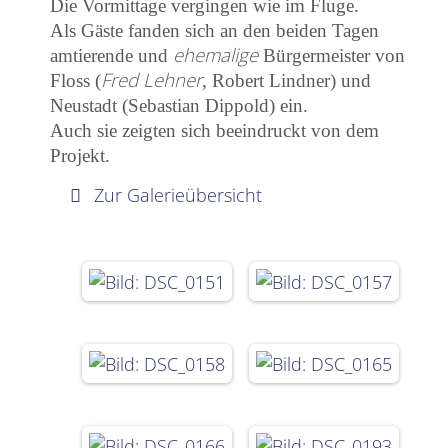
Die Vormittage vergingen wie im Fluge.
Als Gäste fanden sich an den beiden Tagen
ehemalige
amtierende und
Bürgermeister von
Fred Lehner
Floss (
, Robert Lindner) und
Neustadt (Sebastian Dippold) ein.
Auch sie zeigten sich beeindruckt von dem
Projekt.
Zur Galerieübersicht