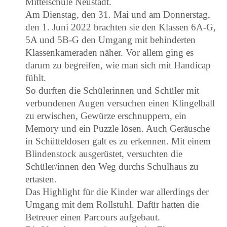
Mittelschule Neustadt.
Am Dienstag, den 31. Mai und am Donnerstag,
den 1. Juni 2022 brachten
sie den Klassen 6A-G,
5A und 5B-G den Umgang mit behinderten
Klassenkameraden näher. Vor allem ging es
darum zu begreifen, wie man sich mit Handicap
fühlt.
So durften die Schülerinnen und Schüler mit
verbundenen Augen versuchen einen Klingelball
zu erwischen, Gewürze erschnuppern, ein
Memory und ein Puzzle lösen. Auch Geräusche
in Schütteldosen galt es zu erkennen. Mit einem
Blindenstock ausgerüstet, versuchten die
Schüler/innen den Weg durchs Schulhaus zu
ertasten.
Das Highlight für die Kinder war allerdings der
Umgang mit dem Rollstuhl. Dafür hatten die
Betreuer einen Parcours aufgebaut.