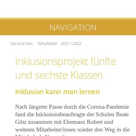
NAVIGATION
Sie sind hier:
Schulleben
2021 / 2022
Inklusionsprojekt fünfte
und sechste Klassen
Inklusion kann man lernen
Nach längerer Pause durch die Corona-Pandemie
fand die Inklusions
beauftragte der Schulen Beate
Götz zusammen mit Ehemann Robert und
weiteren Mitarbeiter/innen wieder den Weg in die