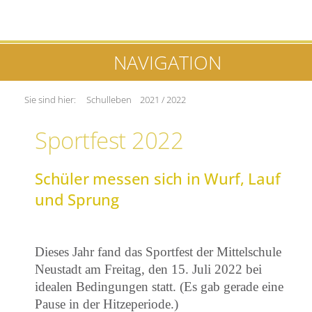
NAVIGATION
Sie sind hier:
Schulleben
2021 / 2022
Sportfest 2022
Schüler messen sich in Wurf, Lauf
und Sprung
Dieses Jahr fand das Sportfest der Mittelschule
Neustadt am Freitag, den 15. Juli 2022 bei
idealen Bedingungen statt. (Es gab gerade eine
Pause in der Hitzeperiode.)