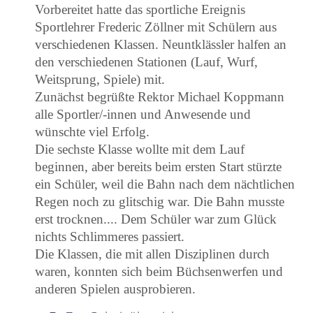
Vorbereitet hatte das sportliche Ereignis
Sportlehrer Frederic Zöllner mit Schülern aus
verschiedenen Klassen. Neuntklässler halfen an
den verschiedenen Stationen (Lauf, Wurf,
Weitsprung, Spiele) mit.
Z
unächst begrüßte Rektor Michael Koppmann
alle Sportler/-innen und Anwesende und
wünschte viel Erfolg.
Die sechste Klasse wollte mit dem Lauf
beginnen, aber bereits beim ersten Start stürzte
ein Schüler, weil die Bahn nach dem nächtlichen
Regen noch zu glitschig war. Die Bahn musste
erst trocknen.... Dem Schüler war zum Glück
nichts Schlimmeres passiert.
Die Klassen, die mit allen Disziplinen durch
waren, konnten sich beim Büchsenwerfen und
anderen Spielen ausprobieren.