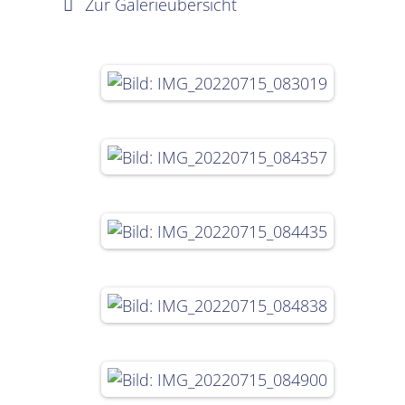
Zur Galerieübersicht