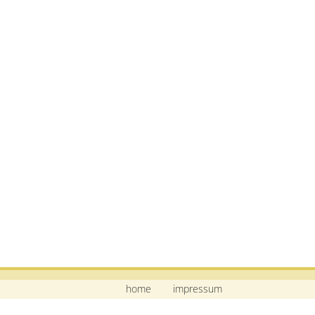
home
impressum