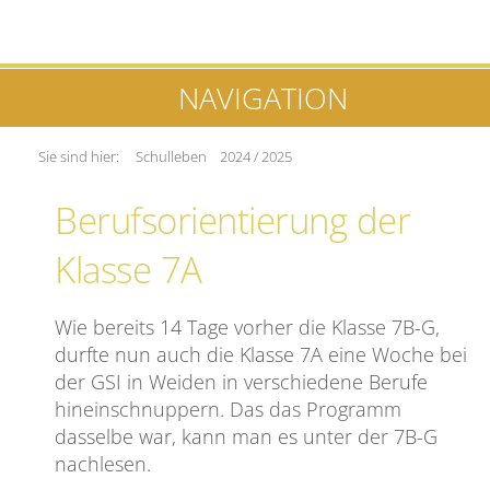
NAVIGATION
Sie sind hier:
Schulleben
2024 / 2025
Berufsorientierung der
Klasse 7A
Wie bereits 14 Tage vorher die Klasse 7B-G,
durfte nun auch die Klasse 7A eine Woche bei
der GSI in Weiden in verschiedene Berufe
hineinschnuppern. Das das Programm
dasselbe war, kann man es unter der 7B-G
nachlesen.